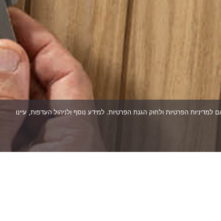
עוגיות בהתאם למדיניות הפרטיות ולחוק הגנת הפרטיות. למידע נוסף ולניהול העדפות, עיינו