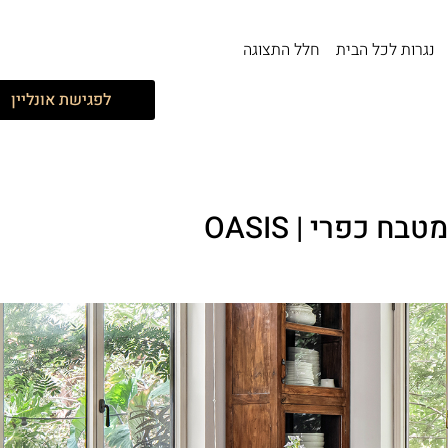
נגרות לכל הבית
חלל התצוגה
לפגישת אונליין
מטבח כפרי | OASIS