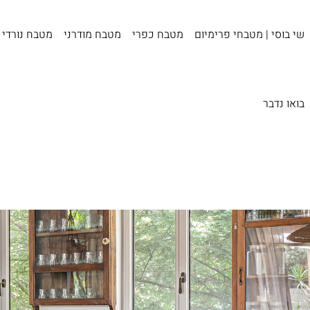
שי בוסי | מטבחי פרימיום
מטבח כפרי
מטבח מודרני
מטבח נורדי
בואו נדבר