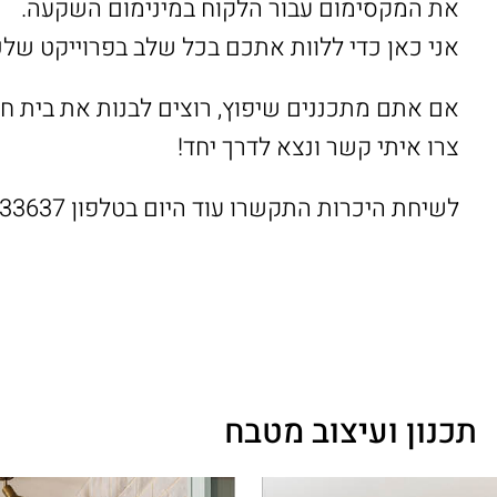
את המקסימום עבור הלקוח במינימום השקעה.
אני כאן כדי ללוות אתכם בכל שלב בפרוייקט של
אם אתם מתכננים שיפוץ, רוצים לבנות את בית חל
צרו איתי קשר ונצא לדרך יחד!
לשיחת היכרות התקשרו עוד היום בטלפון
233637
תכנון ועיצוב מטבח