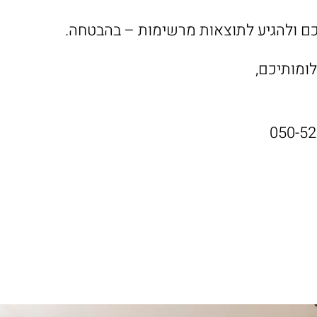
כם ולהגיע לתוצאות מרשימות – בהבטחה.
ומותיכם,
050-5