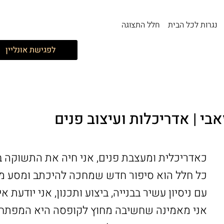
נגרות לכל הבית
חלל התצוגה
לפגישת אונליין
אבי | אדריכלות ועיצוב פנים
כאדריכלית ומעצבת פנים, אני חיה את התשוקה ב
כל חלל הוא סיפור חדש שמחכה להיכתב ומסע מר
עם ניסיון עשיר בבנייה, ביצוע ותכנון, אני יודעת 
אני מאמינה שחשיבה מחוץ לקופסה היא המפתח לי