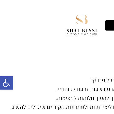
פתח
כל פרויקט.
גש שעוברת עם לקוחותי.
איך להפוך חלומות למציאות.
צירתיות ולפתרונות מקוריים שיכולים להשיג