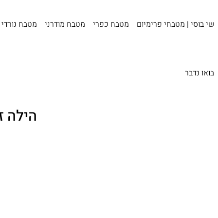
שי בוסי | מטבחי פרימיום
מטבח כפרי
מטבח מודרני
מטבח נורדי
בואו נדבר
הילה ז