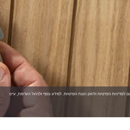
עוגיות בהתאם למדיניות הפרטיות ולחוק הגנת הפרטיות. למידע נוסף ולניהול העדפות, עיינו