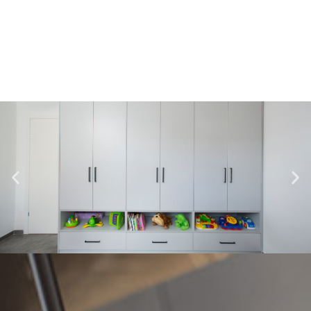
לצפיה בפרוייקטים