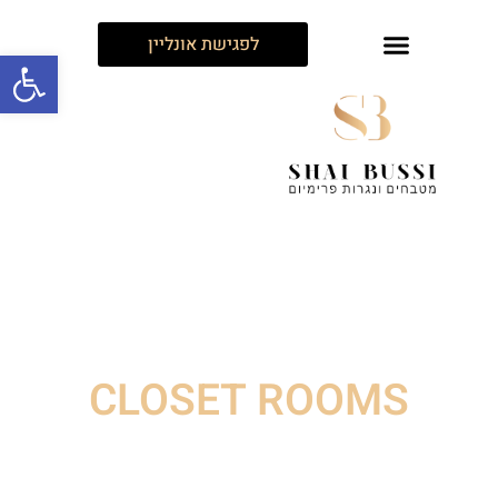
לפגישת אונליין
פתח
CLOSET ROOMS
ארונות וחדרי ארונות