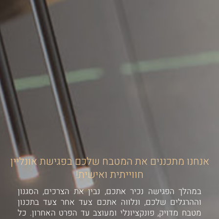
אנחנו מתכננים את המטבח שלכם בפגישת אונליין
חווייתית ואישית!
במהלך הפגישה נכיר אתכם, נבין את הצרכים, הסגנון
וההרגלים שלכם, ונלווה אתכם צעד אחר צעד בתכנון
מטבח מדויק, פונקציונלי ומעוצב עד הפרט האחרון. כל