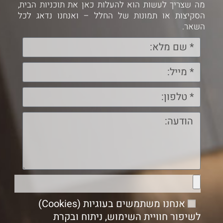
מה שצריך לעשות הוא להעלות כאן את תוכניות הבית,
הסקיצות או תמונות של החלל – ואנחנו נדאג לכל
השאר.
אנחנו משתמשים בעוגיות (Cookies)
לשיפור חוויית השימוש, ניתוח ובקרת