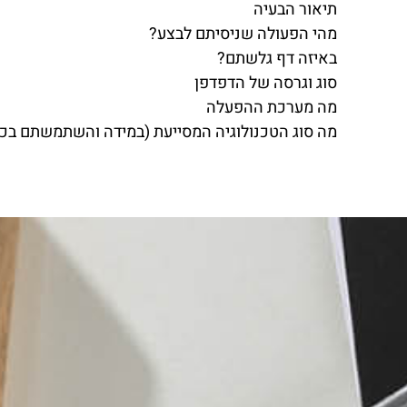
תיאור הבעיה
מהי הפעולה שניסיתם לבצע?
באיזה דף גלשתם?
סוג וגרסה של הדפדפן
מה מערכת ההפעלה
מה סוג הטכנולוגיה המסייעת (במידה והשתמשתם בכ