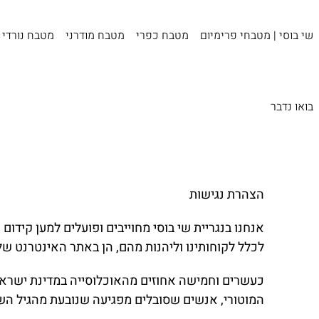
שי בוסי | מטבחי פרימיום
מטבח כפרי
מטבח מודרני
מטבח נורדי
בואו נדבר
הצהרת נגישות
אנחנו בנגריית שי בוסי מחוייבים ופועלים למען קיד
לכלל לקוחותינו וליהנות מהם, הן באתר האינטרנט שלנו
כעשרים וחמישה אחוזים מהאוכלוסייה במדינת ישראל 
המוטורי, אנשים שסובלים מפגיעה שנובעת מהגיל השל