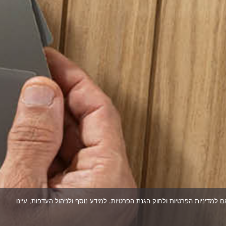
עוגיות בהתאם למדיניות הפרטיות ולחוק הגנת הפרטיות. למידע נוסף ולניהול העדפות, עיינו