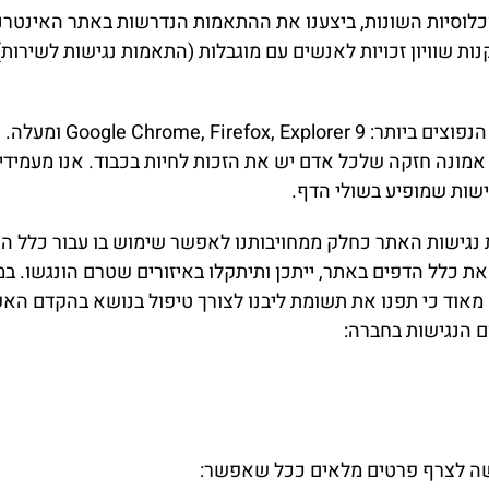
וכלוסיות השונות, ביצענו את ההתאמות הנדרשות באתר האינטרנט
ההתאמות שבוצעו באתר נבדק
ך אמונה חזקה שלכל אדם יש את הזכות לחיות בכבוד. אנו מעמידי
שות שמופיע בשולי הדף.
גישות האתר כחלק ממחויבותנו לאפשר שימוש בו עבור כלל האו
ש את כלל הדפים באתר, ייתכן ותיתקלו באיזורים שטרם הונגשו. 
ח מאוד כי תפנו את תשומת ליבנו לצורך טיפול בנושא בהקדם הא
ום הנגישות בחברה:
קשה לצרף פרטים מלאים ככל שאפשר: