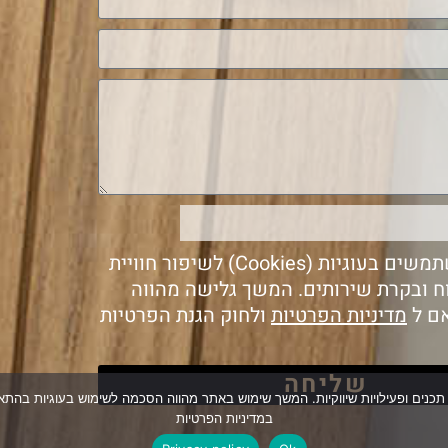
אנחנו משתמשים בעוגיות (Cookies) לשיפור חוויית
ח ובקרת שירותים. המשך גלישה מהווה
ם ל
מדיניות הפרטיות
ולחוק הגנת הפרטיות
שליחה
ויית הגלישה, ניתוח והתאמת תכנים ופעילויות שיווקיות. המשך שימוש באתר מהווה הסכמה לשימוש ב
במדיניות הפרטיות