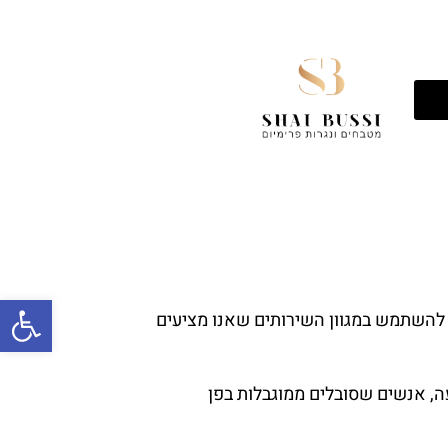
פתח
ם להשתמש במגוון השירותים שאנו מציעים
ה, אנשים שסובלים ממוגבלות בפן