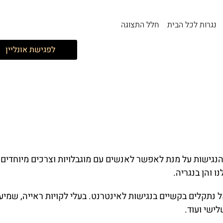
נגרות לכל הבית
חלל התצוגה
לפגישת אונליין
ום הנגישות על מנת לאפשר לאנשים עם מוגבלויות וצרכים מיוחדי
 והן בנגריה.
נתקלים בקשיים בנגישות לאינטרנט. בעלי לקויות ראייה, שמיע
ישי ועוד.